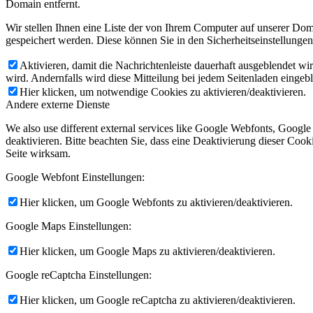
Domain entfernt.
Wir stellen Ihnen eine Liste der von Ihrem Computer auf unserer D
gespeichert werden. Diese können Sie in den Sicherheitseinstellunge
Aktivieren, damit die Nachrichtenleiste dauerhaft ausgeblendet w
wird. Andernfalls wird diese Mitteilung bei jedem Seitenladen eingeb
Hier klicken, um notwendige Cookies zu aktivieren/deaktivieren.
Andere externe Dienste
We also use different external services like Google Webfonts, Googl
deaktivieren. Bitte beachten Sie, dass eine Deaktivierung dieser Co
Seite wirksam.
Google Webfont Einstellungen:
Hier klicken, um Google Webfonts zu aktivieren/deaktivieren.
Google Maps Einstellungen:
Hier klicken, um Google Maps zu aktivieren/deaktivieren.
Google reCaptcha Einstellungen:
Hier klicken, um Google reCaptcha zu aktivieren/deaktivieren.