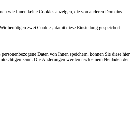
önnen wie Ihnen keine Cookies anzeigen, die von anderen Domains
Wir benötigen zwei Cookies, damit diese Einstellung gespeichert
se personenbezogene Daten von Ihnen speichern, können Sie diese hier
beeinträchtigen kann. Die Änderungen werden nach einem Neuladen der