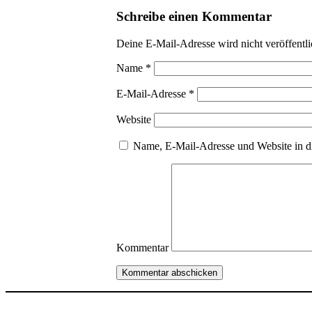
Schreibe einen Kommentar
Deine E-Mail-Adresse wird nicht veröffentli
Name
*
E-Mail-Adresse
*
Website
Name, E-Mail-Adresse und Website in d
Kommentar