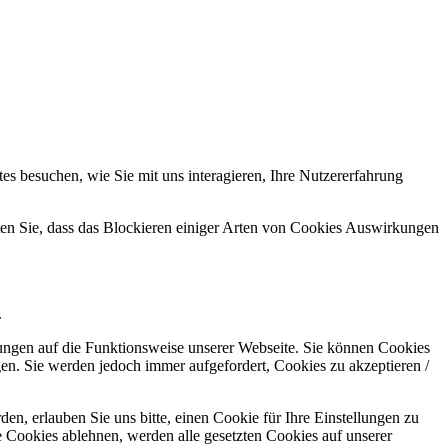
s besuchen, wie Sie mit uns interagieren, Ihre Nutzererfahrung
hten Sie, dass das Blockieren einiger Arten von Cookies Auswirkungen
.
kungen auf die Funktionsweise unserer Webseite. Sie können Cookies
gen. Sie werden jedoch immer aufgefordert, Cookies zu akzeptieren /
n, erlauben Sie uns bitte, einen Cookie für Ihre Einstellungen zu
 Cookies ablehnen, werden alle gesetzten Cookies auf unserer