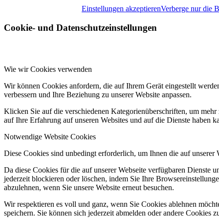
Einstellungen akzeptieren
Verberge nur die 
Cookie- und Datenschutzeinstellungen
Wie wir Cookies verwenden
Wir können Cookies anfordern, die auf Ihrem Gerät eingestellt werde
verbessern und Ihre Beziehung zu unserer Website anpassen.
Klicken Sie auf die verschiedenen Kategorienüberschriften, um mehr 
auf Ihre Erfahrung auf unseren Websites und auf die Dienste haben k
Notwendige Website Cookies
Diese Cookies sind unbedingt erforderlich, um Ihnen die auf unserer
Da diese Cookies für die auf unserer Webseite verfügbaren Dienste 
jederzeit blockieren oder löschen, indem Sie Ihre Browsereinstellung
abzulehnen, wenn Sie unsere Website erneut besuchen.
Wir respektieren es voll und ganz, wenn Sie Cookies ablehnen möchte
speichern. Sie können sich jederzeit abmelden oder andere Cookies z