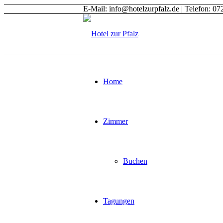
E-Mail: info@hotelzurpfalz.de | Telefon: 0
Home
Zimmer
Buchen
Tagungen