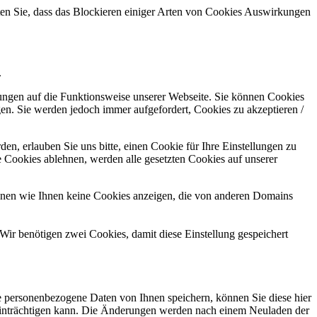
hten Sie, dass das Blockieren einiger Arten von Cookies Auswirkungen
.
kungen auf die Funktionsweise unserer Webseite. Sie können Cookies
gen. Sie werden jedoch immer aufgefordert, Cookies zu akzeptieren /
n, erlauben Sie uns bitte, einen Cookie für Ihre Einstellungen zu
 Cookies ablehnen, werden alle gesetzten Cookies auf unserer
önnen wie Ihnen keine Cookies anzeigen, die von anderen Domains
Wir benötigen zwei Cookies, damit diese Einstellung gespeichert
se personenbezogene Daten von Ihnen speichern, können Sie diese hier
beeinträchtigen kann. Die Änderungen werden nach einem Neuladen der