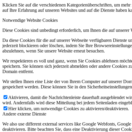
Klicken Sie auf die verschiedenen Kategorienüberschriften, um mehr 
auf Ihre Erfahrung auf unseren Websites und auf die Dienste haben k
Notwendige Website Cookies
Diese Cookies sind unbedingt erforderlich, um Ihnen die auf unserer
Da diese Cookies für die auf unserer Webseite verfügbaren Dienste 
jederzeit blockieren oder löschen, indem Sie Ihre Browsereinstellung
abzulehnen, wenn Sie unsere Website erneut besuchen.
Wir respektieren es voll und ganz, wenn Sie Cookies ablehnen möchte
speichern. Sie können sich jederzeit abmelden oder andere Cookies z
Domain entfernt.
Wir stellen Ihnen eine Liste der von Ihrem Computer auf unserer D
gespeichert werden. Diese können Sie in den Sicherheitseinstellunge
Aktivieren, damit die Nachrichtenleiste dauerhaft ausgeblendet w
wird. Andernfalls wird diese Mitteilung bei jedem Seitenladen eingeb
Hier klicken, um notwendige Cookies zu aktivieren/deaktivieren.
Andere externe Dienste
We also use different external services like Google Webfonts, Googl
deaktivieren. Bitte beachten Sie, dass eine Deaktivierung dieser Co